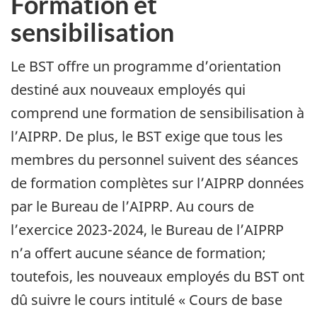
Formation et
sensibilisation
Le BST offre un programme d’orientation
destiné aux nouveaux employés qui
comprend une formation de sensibilisation à
l’AIPRP. De plus, le BST exige que tous les
membres du personnel suivent des séances
de formation complètes sur l’AIPRP données
par le Bureau de l’AIPRP. Au cours de
l’exercice 2023-2024, le Bureau de l’AIPRP
n’a offert aucune séance de formation;
toutefois, les nouveaux employés du BST ont
dû suivre le cours intitulé « Cours de base