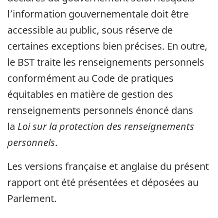
l’information gouvernementale doit être
accessible au public, sous réserve de
certaines exceptions bien précises. En outre,
le BST traite les renseignements personnels
conformément au Code de pratiques
équitables en matière de gestion des
renseignements personnels énoncé dans
la
Loi sur la protection des renseignements
personnels
.
Les versions française et anglaise du présent
rapport ont été présentées et déposées au
Parlement.