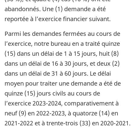
abandonnés. Une (1) demande a été
reportée à l’exercice financier suivant.
Parmi les demandes fermées au cours de
l’exercice, notre bureau en a traité quinze
(15) dans un délai de 1 à 15 jours, huit (8)
dans un délai de 16 à 30 jours, et deux (2)
dans un délai de 31 à 60 jours. Le délai
moyen pour traiter une demande a été de
quinze (15) jours civils au cours de
l’exercice 2023-2024, comparativement à
neuf (9) en 2022-2023, à quatorze (14) en
2021-2022 et à trente-trois (33) en 2020-2021.