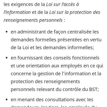
les exigences de la
Loi sur l’accès à
l’information
et de la
Loi sur la protection des
renseignements personnels
:
en administrant de façon centralisée les
demandes formelles présentées en vertu
de la Loi et les demandes informelles;
en fournissant des conseils fonctionnels
et une orientation aux employés en ce qui
concerne la gestion de l’information et la
protection des renseignements
personnels relevant du contrôle du BST;
en menant des consultations avec les