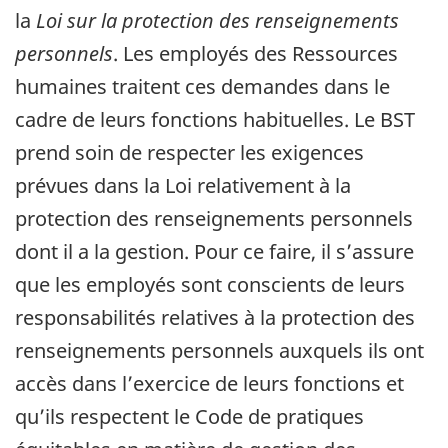
la
Loi sur la protection des renseignements
personnels
. Les employés des Ressources
humaines traitent ces demandes dans le
cadre de leurs fonctions habituelles. Le BST
prend soin de respecter les exigences
prévues dans la Loi relativement à la
protection des renseignements personnels
dont il a la gestion. Pour ce faire, il s’assure
que les employés sont conscients de leurs
responsabilités relatives à la protection des
renseignements personnels auxquels ils ont
accès dans l’exercice de leurs fonctions et
qu’ils respectent le Code de pratiques