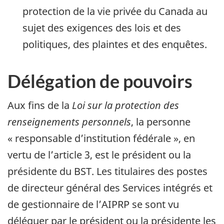
protection de la vie privée du Canada au
sujet des exigences des lois et des
politiques, des plaintes et des enquêtes.
Délégation de pouvoirs
Aux fins de la
Loi sur la protection des
renseignements personnels
, la personne
« responsable d’institution fédérale », en
vertu de l’article 3, est le président ou la
présidente du BST. Les titulaires des postes
de directeur général des Services intégrés et
de gestionnaire de l’AIPRP se sont vu
déléguer par le président ou la présidente les