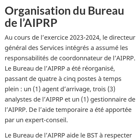
Organisation du Bureau
de l’AIPRP
Au cours de l’exercice 2023-2024, le directeur
général des Services intégrés a assumé les
responsabilités de coordonnateur de l’AIPRP.
Le Bureau de l’AIPRP a été réorganisé,
passant de quatre à cinq postes à temps
plein : un (1) agent d’arrivage, trois (3)
analystes de l’AIPRP et un (1) gestionnaire de
l’AIPRP. De l’aide temporaire a été apportée
par un expert-conseil.
Le Bureau de l’AIPRP aide le BST à respecter