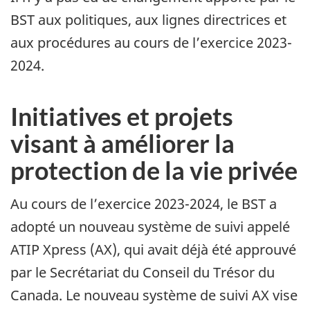
BST aux politiques, aux lignes directrices et
aux procédures au cours de l’exercice 2023-
2024.
Initiatives et projets
visant à améliorer la
protection de la vie privée
Au cours de l’exercice 2023-2024, le BST a
adopté un nouveau système de suivi appelé
ATIP Xpress (AX), qui avait déjà été approuvé
par le Secrétariat du Conseil du Trésor du
Canada. Le nouveau système de suivi AX vise