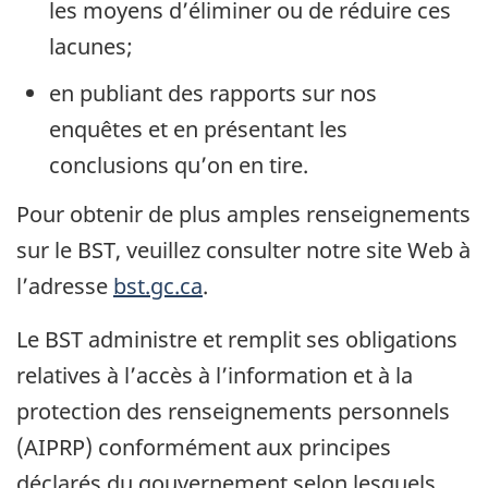
les moyens d’éliminer ou de réduire ces
lacunes;
en publiant des rapports sur nos
enquêtes et en présentant les
conclusions qu’on en tire.
Pour obtenir de plus amples renseignements
sur le BST, veuillez consulter notre site Web à
l’adresse
bst.gc.ca
.
Le BST administre et remplit ses obligations
relatives à l’accès à l’information et à la
protection des renseignements personnels
(AIPRP) conformément aux principes
déclarés du gouvernement selon lesquels