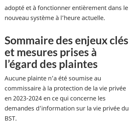
adopté et à fonctionner entièrement dans le
nouveau système à l’heure actuelle.
Sommaire des enjeux clés
et mesures prises à
l’égard des plaintes
Aucune plainte n’a été soumise au
commissaire à la protection de la vie privée
en 2023-2024 en ce qui concerne les
demandes d’information sur la vie privée du
BST.