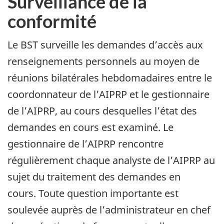
Surveillance de la
conformité
Le BST surveille les demandes d’accès aux
renseignements personnels au moyen de
réunions bilatérales hebdomadaires entre le
coordonnateur de l’AIPRP et le gestionnaire
de l’AIPRP, au cours desquelles l’état des
demandes en cours est examiné. Le
gestionnaire de l’AIPRP rencontre
régulièrement chaque analyste de l’AIPRP au
sujet du traitement des demandes en
cours. Toute question importante est
soulevée auprès de l’administrateur en chef