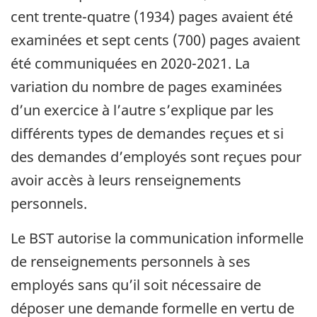
cent trente-quatre (1934) pages avaient été
examinées et sept cents (700) pages avaient
été communiquées en 2020-2021. La
variation du nombre de pages examinées
d’un exercice à l’autre s’explique par les
différents types de demandes reçues et si
des demandes d’employés sont reçues pour
avoir accès à leurs renseignements
personnels.
Le BST autorise la communication informelle
de renseignements personnels à ses
employés sans qu’il soit nécessaire de
déposer une demande formelle en vertu de