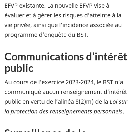
EFVP existante. La nouvelle EFVP vise à
évaluer et à gérer les risques d’atteinte à la
vie privée, ainsi que l’incidence associée au
programme d’enquête du BST.
Communications d’intérêt
public
Au cours de l’exercice 2023-2024, le BST n’a
communiqué aucun renseignement d’intérêt
public en vertu de l’alinéa 8(2)m) de la
Loi sur
la protection des renseignements personnels
.