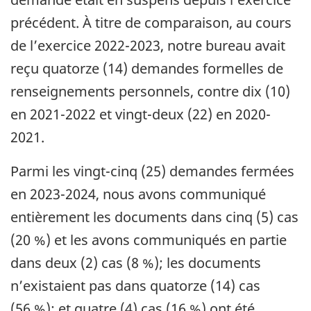
précédent. À titre de comparaison, au cours
de l’exercice 2022-2023, notre bureau avait
reçu quatorze (14) demandes formelles de
renseignements personnels, contre dix (10)
en 2021-2022 et vingt-deux (22) en 2020-
2021.
Parmi les vingt-cinq (25) demandes fermées
en 2023-2024, nous avons communiqué
entièrement les documents dans cinq (5) cas
(20 %) et les avons communiqués en partie
dans deux (2) cas (8 %); les documents
n’existaient pas dans quatorze (14) cas
(56 %); et quatre (4) cas (16 %) ont été