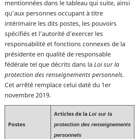
mentionnées dans le tableau qui suite, ainsi
qu’aux personnes occupant à titre
intérimaire les dits postes, les pouvoirs
spécifiés et l’autorité d’exercer les
responsabilité et fonctions connexes de la
présidente en qualité de responsable
fédérale tel que décrits dans la
Loi sur la
protection des renseignements personnels.
Cet arrêté remplace celui daté du 1er
novembre 2019.
Articles de la
Loi sur la
Postes
protection des renseignements
personnels