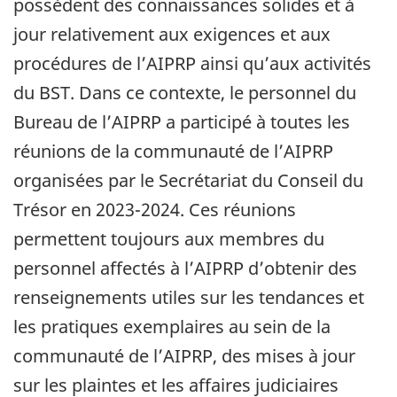
possèdent des connaissances solides et à
jour relativement aux exigences et aux
procédures de l’AIPRP ainsi qu’aux activités
du BST. Dans ce contexte, le personnel du
Bureau de l’AIPRP a participé à toutes les
réunions de la communauté de l’AIPRP
organisées par le Secrétariat du Conseil du
Trésor en 2023-2024. Ces réunions
permettent toujours aux membres du
personnel affectés à l’AIPRP d’obtenir des
renseignements utiles sur les tendances et
les pratiques exemplaires au sein de la
communauté de l’AIPRP, des mises à jour
sur les plaintes et les affaires judiciaires