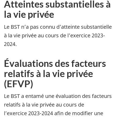
Atteintes substantielles à
la vie privée
Le BST n’a pas connu d’atteinte substantielle
à la vie privée au cours de l’exercice 2023-
2024.
Évaluations des facteurs
relatifs à la vie privée
(EFVP)
Le BST a entamé une évaluation des facteurs
relatifs à la vie privée au cours de
l’exercice 2023-2024 afin de modifier une