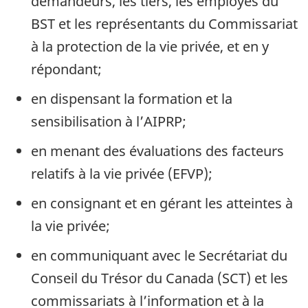
demandeurs, les tiers, les employés du
BST et les représentants du Commissariat
à la protection de la vie privée, et en y
répondant;
en dispensant la formation et la
sensibilisation à l’AIPRP;
en menant des évaluations des facteurs
relatifs à la vie privée (EFVP);
en consignant et en gérant les atteintes à
la vie privée;
en communiquant avec le Secrétariat du
Conseil du Trésor du Canada (SCT) et les
commissariats à l’information et à la