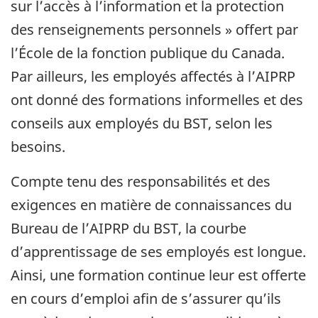
sur l’accès à l’information et la protection
des renseignements personnels » offert par
l’École de la fonction publique du Canada.
Par ailleurs, les employés affectés à l’AIPRP
ont donné des formations informelles et des
conseils aux employés du BST, selon les
besoins.
Compte tenu des responsabilités et des
exigences en matière de connaissances du
Bureau de l’AIPRP du BST, la courbe
d’apprentissage de ses employés est longue.
Ainsi, une formation continue leur est offerte
en cours d’emploi afin de s’assurer qu’ils