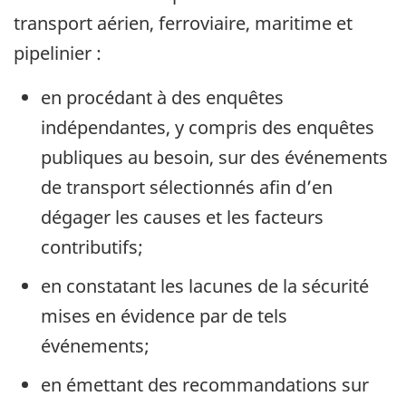
transport aérien, ferroviaire, maritime et
pipelinier :
en procédant à des enquêtes
indépendantes, y compris des enquêtes
publiques au besoin, sur des événements
de transport sélectionnés afin d’en
dégager les causes et les facteurs
contributifs;
en constatant les lacunes de la sécurité
mises en évidence par de tels
événements;
en émettant des recommandations sur