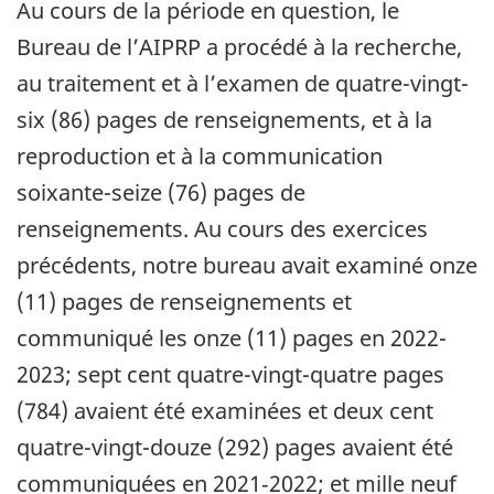
Au cours de la période en question, le
Bureau de l’AIPRP a procédé à la recherche,
au traitement et à l’examen de quatre-vingt-
six (86) pages de renseignements, et à la
reproduction et à la communication
soixante-seize (76) pages de
renseignements. Au cours des exercices
précédents, notre bureau avait examiné onze
(11) pages de renseignements et
communiqué les onze (11) pages en 2022-
2023; sept cent quatre-vingt-quatre pages
(784) avaient été examinées et deux cent
quatre-vingt-douze (292) pages avaient été
communiquées en 2021‑2022; et mille neuf