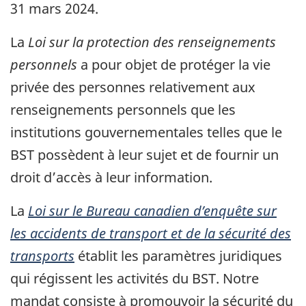
31 mars 2024.
La
Loi sur la protection des renseignements
personnels
a pour objet de protéger la vie
privée des personnes relativement aux
renseignements personnels que les
institutions gouvernementales telles que le
BST possèdent à leur sujet et de fournir un
droit d’accès à leur information.
La
Loi sur le Bureau canadien d’enquête sur
les accidents de transport et de la sécurité des
transports
établit les paramètres juridiques
qui régissent les activités du BST. Notre
mandat consiste à promouvoir la sécurité du