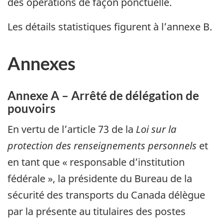
des opérations de façon ponctuelle.
Les détails statistiques figurent à l’annexe B.
Annexes
Annexe A – Arrêté de délégation de
pouvoirs
En vertu de l’article 73 de la
Loi sur la
protection des renseignements personnels
et
en tant que « responsable d’institution
fédérale », la présidente du Bureau de la
sécurité des transports du Canada délègue
par la présente au titulaires des postes