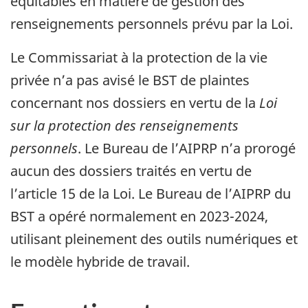
équitables en matière de gestion des
renseignements personnels prévu par la Loi.
Le Commissariat à la protection de la vie
privée n’a pas avisé le BST de plaintes
concernant nos dossiers en vertu de la
Loi
sur la protection des renseignements
personnels
. Le Bureau de l’AIPRP n’a prorogé
aucun des dossiers traités en vertu de
l’article 15 de la Loi.
Le Bureau de l’AIPRP du
BST a opéré normalement en 2023-2024,
utilisant pleinement des outils numériques et
le modèle hybride de travail.