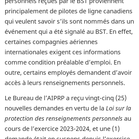
personnels reçues par le BST proviennent
principalement de pilotes de ligne canadiens
qui veulent savoir s’ils sont nommés dans un
événement qui a été signalé au BST. En effet,
certaines compagnies aériennes
internationales exigent ces informations
comme condition préalable d’emploi. En
outre, certains employés demandent d’avoir
accès à leurs renseignements personnels.
Le Bureau de l’AIPRP a reçu vingt-cinq (25)
nouvelles demandes en vertu de la
Loi sur la
protection des renseignements personnels
au
cours de l’exercice 2023-2024, et une (1)
demande était en suspens depuis l’exercice