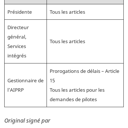
Présidente
Tous les articles
Directeur
général,
Tous les articles
Services
intégrés
Prorogations de délais – Article
Gestionnaire de
15
l’AIPRP
Tous les articles pour les
demandes de pilotes
Original signé par