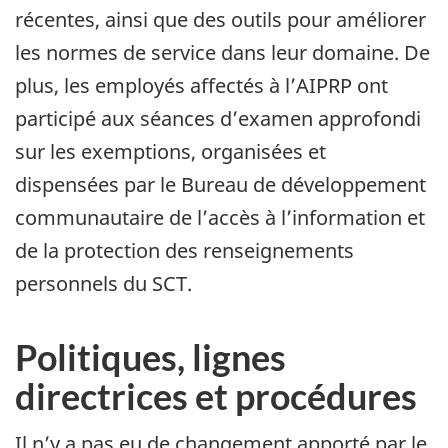
récentes, ainsi que des outils pour améliorer
les normes de service dans leur domaine. De
plus, les employés affectés à l’AIPRP ont
participé aux séances d’examen approfondi
sur les exemptions, organisées et
dispensées par le Bureau de développement
communautaire de l’accès à l’information et
de la protection des renseignements
personnels du SCT.
Politiques, lignes
directrices et procédures
Il n’y a pas eu de changement apporté par le