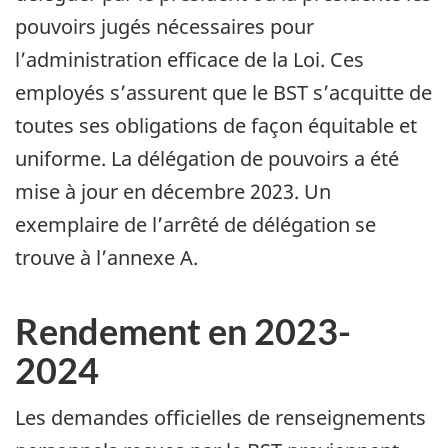
pouvoirs jugés nécessaires pour
l’administration efficace de la
Loi. Ces
employés s’assurent que le BST s’acquitte de
toutes ses obligations de façon équitable et
uniforme. La délégation de pouvoirs a été
mise à jour en décembre 2023. Un
exemplaire de l’arrêté de délégation se
trouve à l’annexe A.
Rendement en 2023-
2024
Les demandes officielles de renseignements