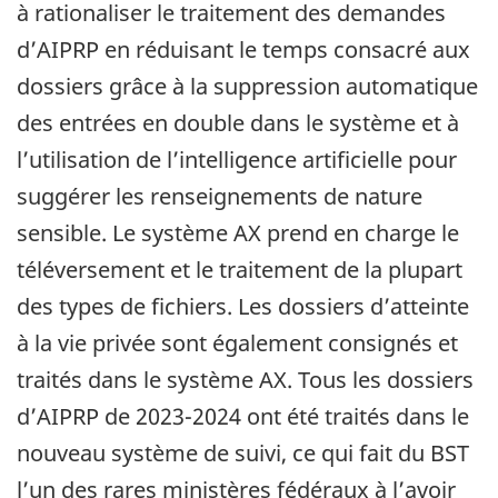
à rationaliser le traitement des demandes
d’AIPRP en réduisant le temps consacré aux
dossiers grâce à la suppression automatique
des entrées en double dans le système et à
l’utilisation de l’intelligence artificielle pour
suggérer les renseignements de nature
sensible. Le système AX prend en charge le
téléversement et le traitement de la plupart
des types de fichiers. Les dossiers d’atteinte
à la vie privée sont également consignés et
traités dans le système AX. Tous les dossiers
d’AIPRP de 2023-2024 ont été traités dans le
nouveau système de suivi, ce qui fait du BST
l’un des rares ministères fédéraux à l’avoir