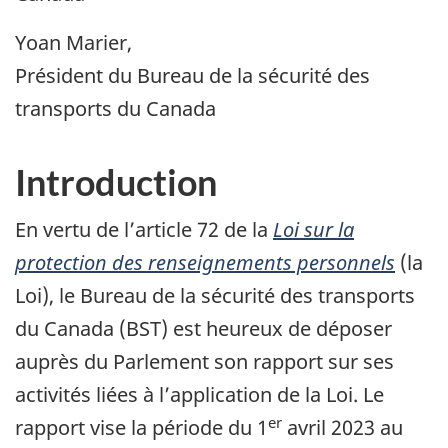
Yoan Marier,
Président du Bureau de la sécurité des
transports du Canada
Introduction
En vertu de l’article 72 de la
Loi sur la
protection des renseignements personnels
(la
Loi), le Bureau de la sécurité des transports
du Canada (BST) est heureux de déposer
auprès du Parlement son rapport sur ses
activités liées à l’application de la Loi. Le
er
rapport vise la période du 1
avril 2023 au